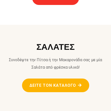
ΣΑΛΑΤΕΣ
Συνοδέψτε την Πίτσα ή την Μακαρονάδα σας με μία
Σαλάτα από φρέσκα υλικά!
ΔΕΙΤΕ ΤΟΝ ΚΑΤΑΛΟΓΟ