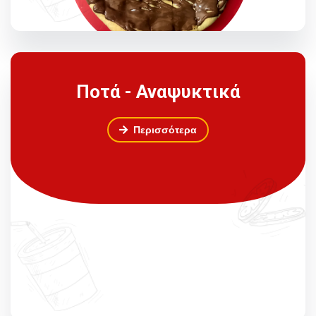
Ποτά - Αναψυκτικά
Περισσότερα