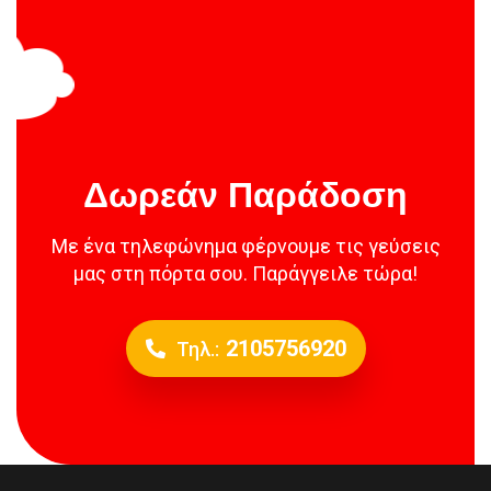
Δωρεάν Παράδοση
Με ένα τηλεφώνημα φέρνουμε τις γεύσεις
μας στη πόρτα σου. Παράγγειλε τώρα!
2105756920
Τηλ.: