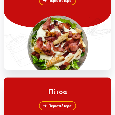
Περισσότερα
Πίτσα
Περισσότερα