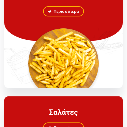
Περισσότερα
Σαλάτες