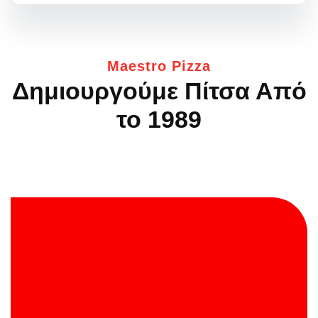
Maestro Pizza
Δημιουργούμε Πίτσα
Από
το 1989