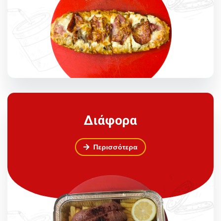
Διάφορα
Περισσότερα