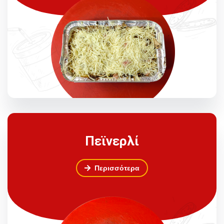
Πεϊνερλί
Περισσότερα