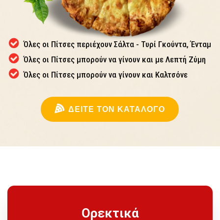
Ορεκτικά