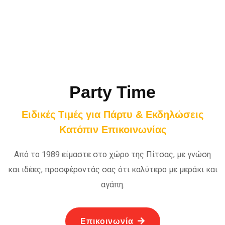
Party Time
Ειδικές Τιμές για Πάρτυ & Εκδηλώσεις
Κατόπιν Επικοινωνίας
Από το 1989 είμαστε στο χώρο της Πίτσας, με γνώση
και ιδέες, προσφέροντάς σας ότι καλύτερο με μεράκι και
αγάπη.
Επικοινωνία