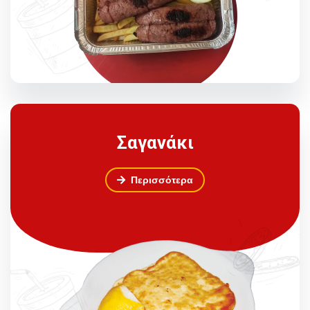
Σαγανάκι
Περισσότερα