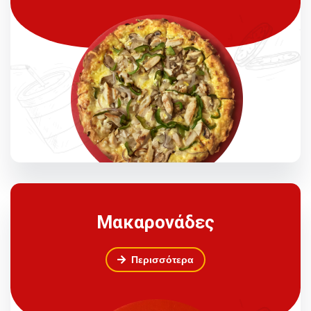
Μακαρονάδες
Περισσότερα