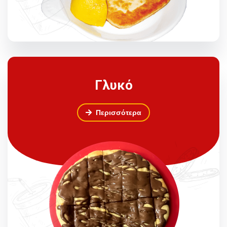
Γλυκό
Περισσότερα