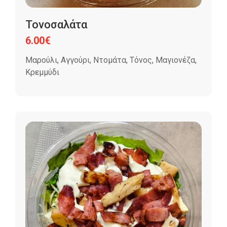
Τονοσαλάτα
6.00
€
Μαρούλι, Αγγούρι, Ντομάτα, Τόνος, Μαγιονέζα,
Κρεμμύδι