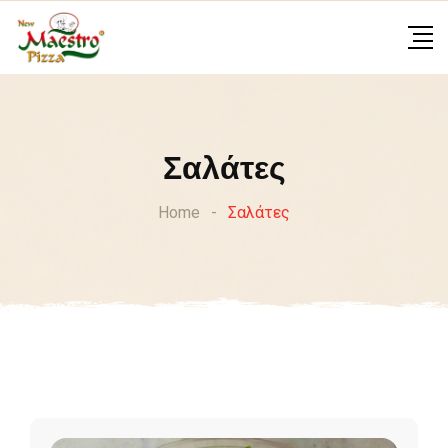
Σαλάτες
Home
-
Σαλάτες