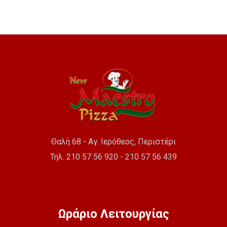
Θαλή 68 - Αγ. Ιερόθεος, Περιστέρι
Τηλ. 210 57 56 920 - 210 57 56 439
Ωράριο Λειτουργίας