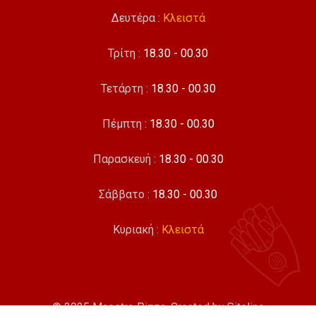
Δευτέρα :
Κλειστά
Τρίτη :
18.30 - 00.30
Τετάρτη :
18.30 - 00.30
Πέμπτη :
18.30 - 00.30
Παρασκευή :
18.30 - 00.30
Σάββατο :
18.30 - 00.30
Κυριακή :
Κλειστά
© 2025 Maestro Pizza. Created by
Siteline