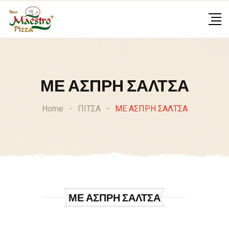
Skip
to
content
ΜΕ ΑΣΠΡΗ ΣΑΛΤΣΑ
Home
-
ΠΙΤΣΑ
-
ΜΕ ΑΣΠΡΗ ΣΑΛΤΣΑ
ΜΕ ΑΣΠΡΗ ΣΑΛΤΣΑ