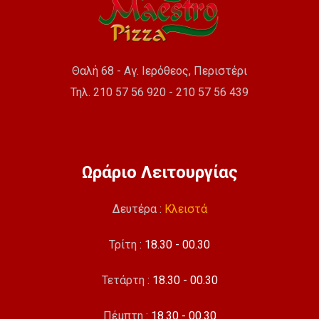
Θαλή 68 - Αγ. Ιερόθεος, Περιστέρι
Τηλ. 210 57 56 920 - 210 57 56 439
Ωράριο Λειτουργίας
Δευτέρα :
Κλειστά
Τρίτη :
18.30 - 00.30
Τετάρτη :
18.30 - 00.30
Πέμπτη :
18.30 - 00.30