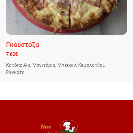
Γκουστόζα
7.60
€
Κοτόπουλο, Μανιτάρια, Μπέικον, Κεφαλοτύρι,
Ρεγκάτο...