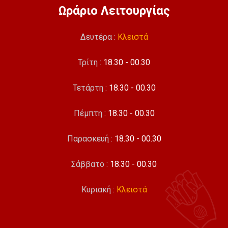
Ωράριο Λειτουργίας
Δευτέρα :
Κλειστά
Τρίτη :
18.30 - 00.30
Τετάρτη :
18.30 - 00.30
Πέμπτη :
18.30 - 00.30
Παρασκευή :
18.30 - 00.30
Σάββατο :
18.30 - 00.30
Κυριακή :
Κλειστά