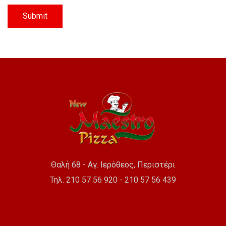
Θαλή 68 - Αγ. Ιερόθεος, Περιστέρι
Τηλ. 210 57 56 920 - 210 57 56 439