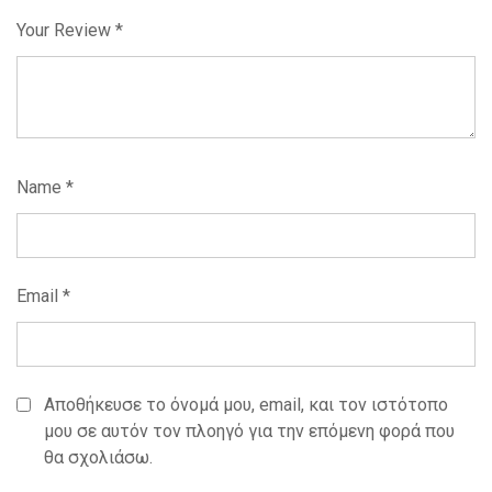
Your Review
*
Name
*
Email
*
Αποθήκευσε το όνομά μου, email, και τον ιστότοπο
μου σε αυτόν τον πλοηγό για την επόμενη φορά που
θα σχολιάσω.