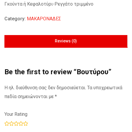
Γκούντα ή Κεφαλοτύρι-Ρεγγάτο τριμμένο
Category:
ΜΑΚΑΡΟΝΑΔΕΣ
Reviews (0)
Be the first to review “Βουτύρου”
Η ηλ. διεύθυνση σας δεν δημοσιεύεται.
Τα υποχρεωτικά
πεδία σημειώνονται με
*
Your Rating