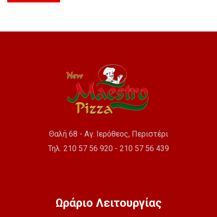
Θαλή 68 - Αγ. Ιερόθεος, Περιστέρι
Τηλ. 210 57 56 920 - 210 57 56 439
Ωράριο Λειτουργίας