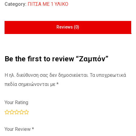
Category:
ΠΙΤΣΑ ΜΕ 1 ΥΛΙΚΟ
Reviews (0)
Be the first to review “Ζαμπόν”
Η ηλ. διεύθυνση σας δεν δημοσιεύεται.
Τα υποχρεωτικά
πεδία σημειώνονται με
*
Your Rating
Your Review
*