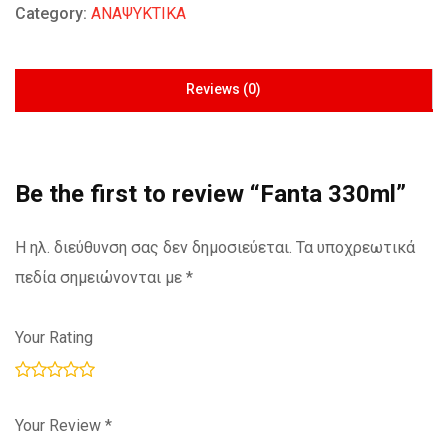
Category:
ΑΝΑΨΥΚΤΙΚΑ
Reviews (0)
Be the first to review “Fanta 330ml”
Η ηλ. διεύθυνση σας δεν δημοσιεύεται.
Τα υποχρεωτικά
πεδία σημειώνονται με
*
Your Rating
Your Review
*