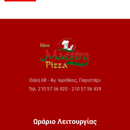
Θαλή 68 - Αγ. Ιερόθεος, Περιστέρι
Τηλ. 210 57 56 920 - 210 57 56 439
Ωράριο Λειτουργίας