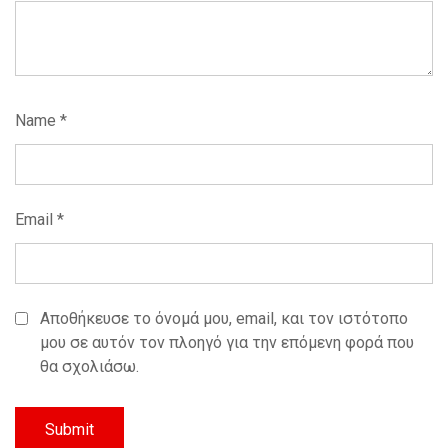
Name
*
Email
*
Αποθήκευσε το όνομά μου, email, και τον ιστότοπο
μου σε αυτόν τον πλοηγό για την επόμενη φορά που
θα σχολιάσω.