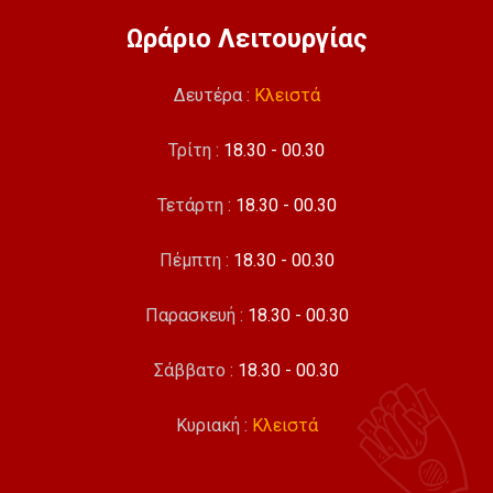
Ωράριο Λειτουργίας
Δευτέρα :
Κλειστά
Τρίτη :
18.30 - 00.30
Τετάρτη :
18.30 - 00.30
Πέμπτη :
18.30 - 00.30
Παρασκευή :
18.30 - 00.30
Σάββατο :
18.30 - 00.30
Κυριακή :
Κλειστά