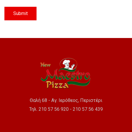
Θαλή 68 - Αγ. Ιερόθεος, Περιστέρι
Τηλ. 210 57 56 920 - 210 57 56 439