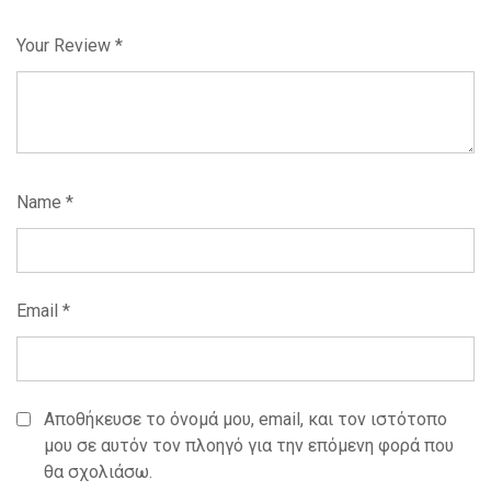
Your Review
*
Name
*
Email
*
Αποθήκευσε το όνομά μου, email, και τον ιστότοπο
μου σε αυτόν τον πλοηγό για την επόμενη φορά που
θα σχολιάσω.