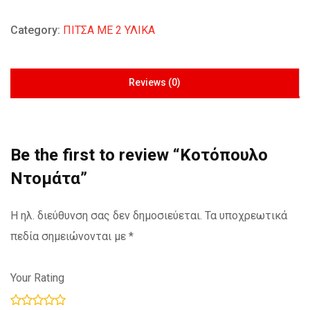
Category:
ΠΙΤΣΑ ΜΕ 2 ΥΛΙΚΑ
Reviews (0)
Be the first to review “Κοτόπουλο
Ντομάτα”
Η ηλ. διεύθυνση σας δεν δημοσιεύεται.
Τα υποχρεωτικά
πεδία σημειώνονται με
*
Your Rating