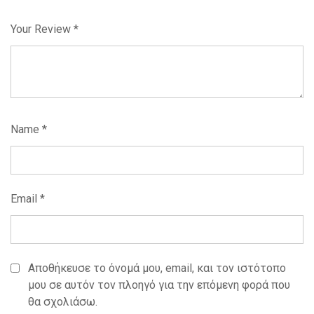
Your Review
*
Name
*
Email
*
Αποθήκευσε το όνομά μου, email, και τον ιστότοπο
μου σε αυτόν τον πλοηγό για την επόμενη φορά που
θα σχολιάσω.