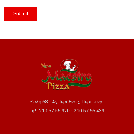
Θαλή 68 - Αγ. Ιερόθεος, Περιστέρι
Τηλ. 210 57 56 920 - 210 57 56 439