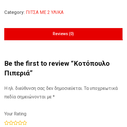
Category:
ΠΙΤΣΑ ΜΕ 2 ΥΛΙΚΑ
Reviews (0)
Be the first to review “Κοτόπουλο
Πιπεριά”
Η ηλ. διεύθυνση σας δεν δημοσιεύεται.
Τα υποχρεωτικά
πεδία σημειώνονται με
*
Your Rating