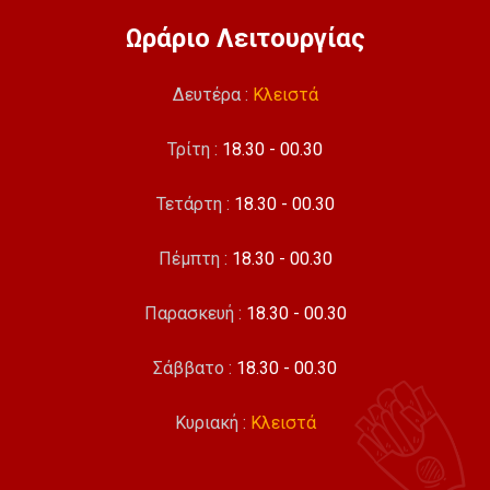
Ωράριο Λειτουργίας
Δευτέρα :
Κλειστά
Τρίτη :
18.30 - 00.30
Τετάρτη :
18.30 - 00.30
Πέμπτη :
18.30 - 00.30
Παρασκευή :
18.30 - 00.30
Σάββατο :
18.30 - 00.30
Κυριακή :
Κλειστά