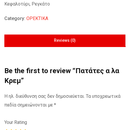
Κεφαλοτύρι, Ρεγκάτο
Category:
ΟΡΕΚΤΙΚΑ
Reviews (0)
Be the first to review “Πατάτες α λα
Κρεμ”
Η ηλ. διεύθυνση σας δεν δημοσιεύεται.
Τα υποχρεωτικά
πεδία σημειώνονται με
*
Your Rating