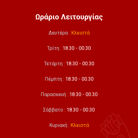
Ωράριο Λειτουργίας
Δευτέρα :
Κλειστά
Τρίτη :
18.30 - 00.30
Τετάρτη :
18.30 - 00.30
Πέμπτη :
18.30 - 00.30
Παρασκευή :
18.30 - 00.30
Σάββατο :
18.30 - 00.30
Κυριακή :
Κλειστά