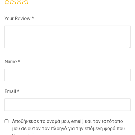
Your Review
*
Name
*
Email
*
Αποθήκευσε το όνομά μου, email, και τον ιστότοπο
μου σε αυτόν τον πλοηγό για την επόμενη φορά που