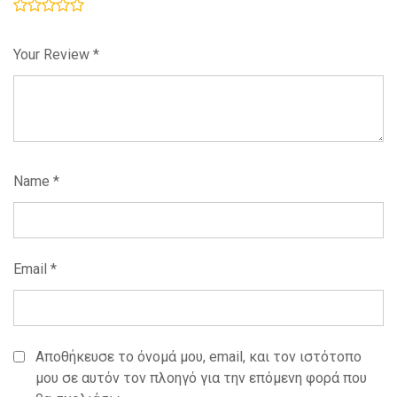
Your Review
*
Name
*
Email
*
Αποθήκευσε το όνομά μου, email, και τον ιστότοπο
μου σε αυτόν τον πλοηγό για την επόμενη φορά που