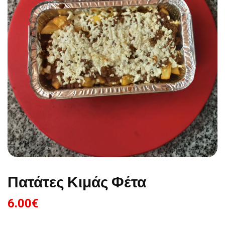
Πατάτες Κιμάς Φέτα
6.00
€