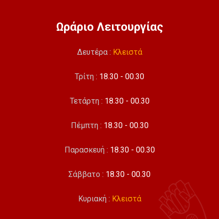
Ωράριο Λειτουργίας
Δευτέρα :
Κλειστά
Τρίτη :
18.30 - 00.30
Τετάρτη :
18.30 - 00.30
Πέμπτη :
18.30 - 00.30
Παρασκευή :
18.30 - 00.30
Σάββατο :
18.30 - 00.30
Κυριακή :
Κλειστά