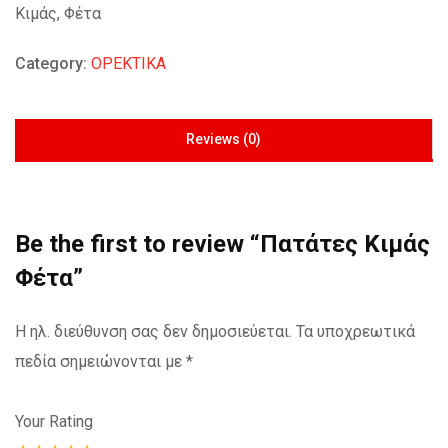
Κιμάς, Φέτα
Category:
ΟΡΕΚΤΙΚΑ
Reviews (0)
Be the first to review “Πατάτες Κιμάς
Φέτα”
Η ηλ. διεύθυνση σας δεν δημοσιεύεται.
Τα υποχρεωτικά
πεδία σημειώνονται με
*
Your Rating