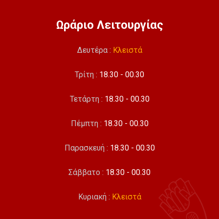
Ωράριο Λειτουργίας
Δευτέρα :
Κλειστά
Τρίτη :
18.30 - 00.30
Τετάρτη :
18.30 - 00.30
Πέμπτη :
18.30 - 00.30
Παρασκευή :
18.30 - 00.30
Σάββατο :
18.30 - 00.30
Κυριακή :
Κλειστά