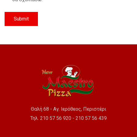
Θαλή 68 - Αγ. Ιερόθεος, Περιστέρι
Τηλ. 210 57 56 920 - 210 57 56 439