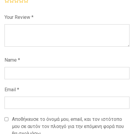
Your Review
*
Name
*
Email
*
Αποθήκευσε το όνομά μου, email, και τον ιστότοπο
μου σε αυτόν τον πλοηγό για την επόμενη φορά που
θα σχολιάσω.