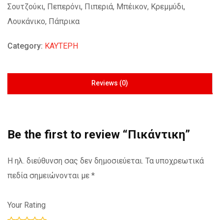
Σουτζούκι, Πεπερόνι, Πιπεριά, Μπέικον, Κρεμμύδι,
Λουκάνικο, Πάπρικα
Category:
ΚΑΥΤΕΡΗ
Reviews (0)
Be the first to review “Πικάντικη”
Η ηλ. διεύθυνση σας δεν δημοσιεύεται.
Τα υποχρεωτικά
πεδία σημειώνονται με
*
Your Rating