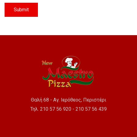
Θαλή 68 - Αγ. Ιερόθεος, Περιστέρι
Τηλ. 210 57 56 920 - 210 57 56 439