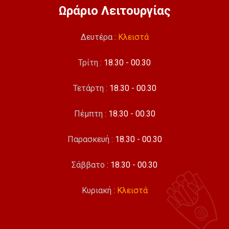
Ωράριο Λειτουργίας
Δευτέρα :
Κλειστά
Τρίτη :
18.30 - 00.30
Τετάρτη :
18.30 - 00.30
Πέμπτη :
18.30 - 00.30
Παρασκευή :
18.30 - 00.30
Σάββατο :
18.30 - 00.30
Κυριακή :
Κλειστά