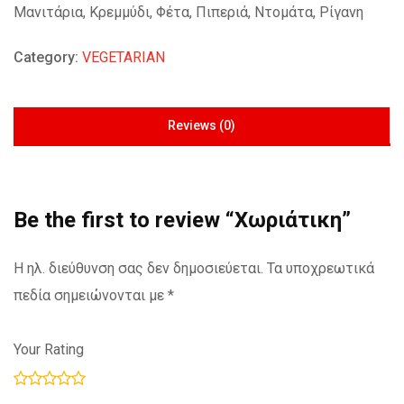
Μανιτάρια, Κρεμμύδι, Φέτα, Πιπεριά, Ντομάτα, Ρίγανη
Category:
VEGETARIAN
Reviews (0)
Be the first to review “Χωριάτικη”
Η ηλ. διεύθυνση σας δεν δημοσιεύεται.
Τα υποχρεωτικά
πεδία σημειώνονται με
*
Your Rating