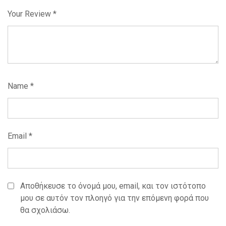
Your Review
*
Name
*
Email
*
Αποθήκευσε το όνομά μου, email, και τον ιστότοπο
μου σε αυτόν τον πλοηγό για την επόμενη φορά που
θα σχολιάσω.