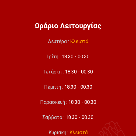
Ωράριο Λειτουργίας
Δευτέρα :
Κλειστά
Τρίτη :
18.30 - 00.30
Τετάρτη :
18.30 - 00.30
Πέμπτη :
18.30 - 00.30
Παρασκευή :
18.30 - 00.30
Σάββατο :
18.30 - 00.30
Κυριακή :
Κλειστά