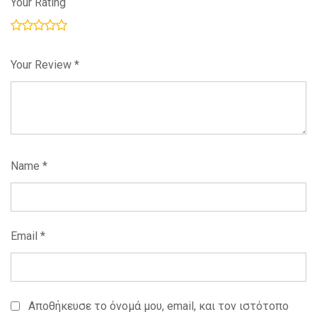
Your Rating
Your Review
*
Name
*
Email
*
Αποθήκευσε το όνομά μου, email, και τον ιστότοπο