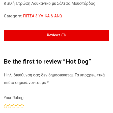
Διπλή Στρώση Λουκάνικο με Σάλτσα Μουστάρδας
Category:
ΠΙΤΣΑ 3 ΥΛΙΚΑ & ΑΝΩ
Reviews (0)
Be the first to review “Hot Dog”
Η ηλ. διεύθυνση σας δεν δημοσιεύεται.
Τα υποχρεωτικά
πεδία σημειώνονται με
*
Your Rating