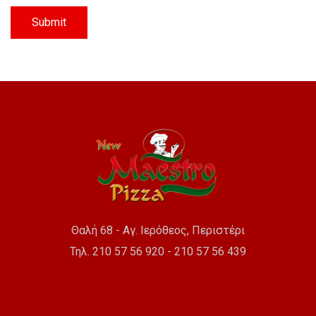
Θαλή 68 - Αγ. Ιερόθεος, Περιστέρι
Τηλ. 210 57 56 920 - 210 57 56 439