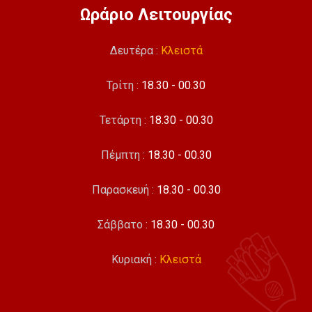
Ωράριο Λειτουργίας
Δευτέρα :
Κλειστά
Τρίτη :
18.30 - 00.30
Τετάρτη :
18.30 - 00.30
Πέμπτη :
18.30 - 00.30
Παρασκευή :
18.30 - 00.30
Σάββατο :
18.30 - 00.30
Κυριακή :
Κλειστά