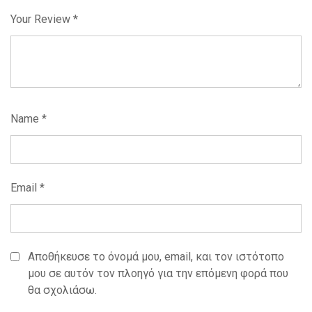
Your Review
*
Name
*
Email
*
Αποθήκευσε το όνομά μου, email, και τον ιστότοπο
μου σε αυτόν τον πλοηγό για την επόμενη φορά που
θα σχολιάσω.