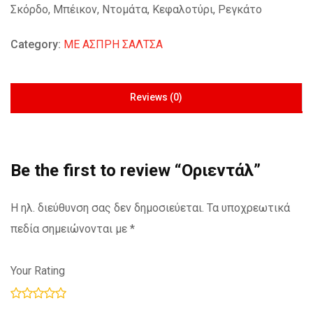
Σκόρδο, Μπέικον, Ντομάτα, Κεφαλοτύρι, Ρεγκάτο
Category:
ΜΕ ΑΣΠΡΗ ΣΑΛΤΣΑ
Reviews (0)
Be the first to review “Οριεντάλ”
Η ηλ. διεύθυνση σας δεν δημοσιεύεται.
Τα υποχρεωτικά
πεδία σημειώνονται με
*
Your Rating