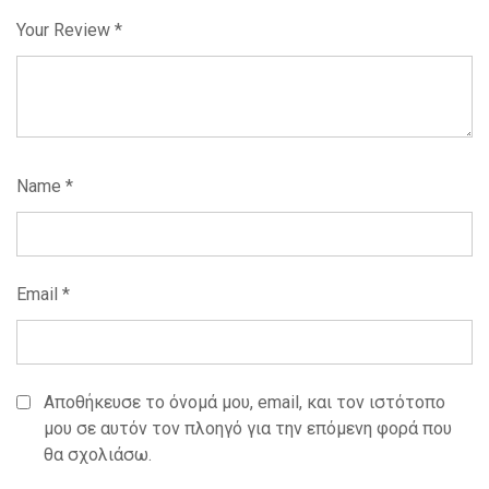
Your Review
*
Name
*
Email
*
Αποθήκευσε το όνομά μου, email, και τον ιστότοπο
μου σε αυτόν τον πλοηγό για την επόμενη φορά που
θα σχολιάσω.