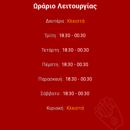
Ωράριο Λειτουργίας
Δευτέρα :
Κλειστά
Τρίτη :
18.30 - 00.30
Τετάρτη :
18.30 - 00.30
Πέμπτη :
18.30 - 00.30
Παρασκευή :
18.30 - 00.30
Σάββατο :
18.30 - 00.30
Κυριακή :
Κλειστά