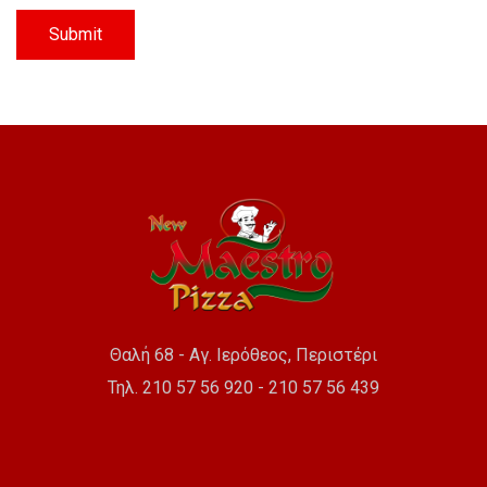
Θαλή 68 - Αγ. Ιερόθεος, Περιστέρι
Τηλ. 210 57 56 920 - 210 57 56 439